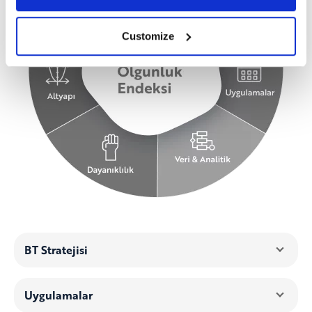
Customize
BT Stratejisi
Uygulamalar