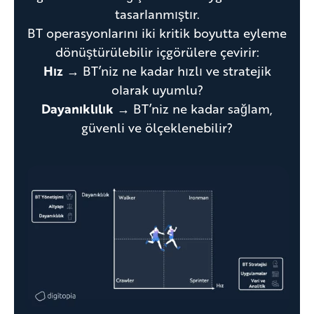
tasarlanmıştır.
BT operasyonlarını iki kritik boyutta eyleme
dönüştürülebilir içgörülere çevirir:
Hız
→ BT’niz ne kadar hızlı ve stratejik
olarak uyumlu?
Dayanıklılık
→ BT’niz ne kadar sağlam,
güvenli ve ölçeklenebilir?