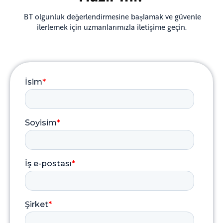
BT olgunluk değerlendirmesine başlamak ve güvenle
ilerlemek için uzmanlarımızla iletişime geçin.