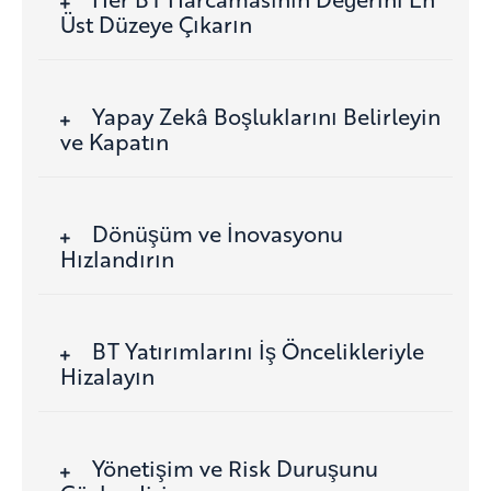
Üst Düzeye Çıkarın
Yapay Zekâ Boşluklarını Belirleyin
ve Kapatın
Dönüşüm ve İnovasyonu
Hızlandırın
BT Yatırımlarını İş Öncelikleriyle
Hizalayın
Yönetişim ve Risk Duruşunu