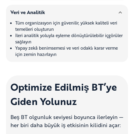
Veri ve Analitik
Tüm organizasyon için güvenilir, yüksek kaliteli veri
temelleri oluşturun
İleri analitik yoluyla eyleme dönüştürülebilir içgörüler
sağlayın
Yapay zekâ benimsemesi ve veri odaklı karar verme
için zemin hazırlayın
Optimize Edilmiş BT’ye
Giden Yolunuz
Beş BT olgunluk seviyesi boyunca ilerleyin —
her biri daha büyük iş etkisinin kilidini açar: