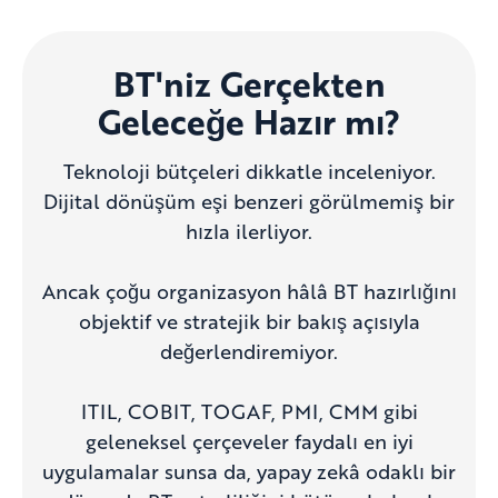
BT'niz Gerçekten
Geleceğe Hazır mı?
Teknoloji bütçeleri dikkatle inceleniyor.
Dijital dönüşüm eşi benzeri görülmemiş bir
hızla ilerliyor.
Ancak çoğu organizasyon hâlâ BT hazırlığını
objektif ve stratejik bir bakış açısıyla
değerlendiremiyor.
ITIL, COBIT, TOGAF, PMI, CMM gibi
geleneksel çerçeveler faydalı en iyi
uygulamalar sunsa da, yapay zekâ odaklı bir