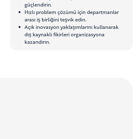
güçlendirin.
Hızlı problem çözümü için departmanlar
arası iş birliğini teşvik edin.
Açık inovasyon yaklaşımlarını kullanarak
dış kaynaklı fikirleri organizasyona
kazandırın.