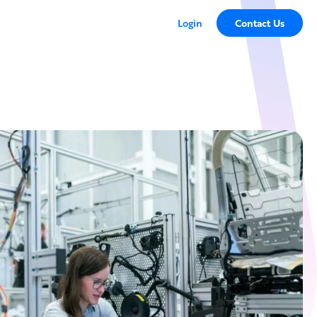
Login
Contact Us