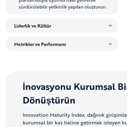
sürdürülebilir yetkinlik yapıları oluşturun.
Liderlik ve Kültür
Metrikler ve Performans
İnovasyonu Kurumsal Bi
Dönüştürün
Innovation Maturity Index, dağınık girişiml
kurumsal bir kas haline getirmek isteyen k