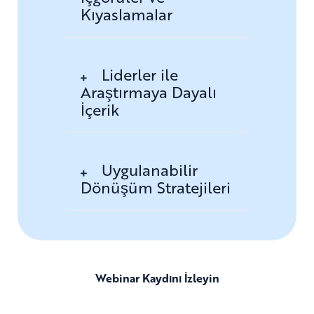
Kıyaslamalar
Liderler ile
Araştırmaya Dayalı
İçerik
Uygulanabilir
Dönüşüm Stratejileri
Webinar Kaydını İzleyin