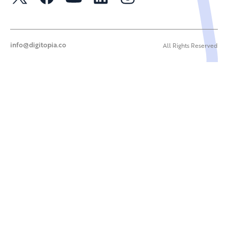
info@digitopia.co
All Rights Reserved