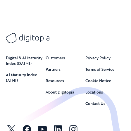
Digital & AI Maturity
Customers
Privacy Policy
Index (DAIMI)
Partners
Terms of Service
AI Maturity Index
(AIMI)
Resources
Cookie Notice
About Digitopia
Locations
Contact Us