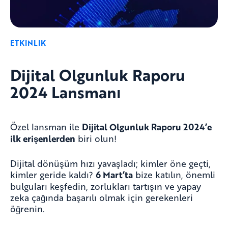
ETKINLIK
Dijital Olgunluk Raporu
2024 Lansmanı
Özel lansman ile
Dijital Olgunluk Raporu 2024’e
ilk erişenlerden
biri olun!
Dijital dönüşüm hızı yavaşladı; kimler öne geçti,
kimler geride kaldı?
6 Mart’ta
bize katılın, önemli
bulguları keşfedin, zorlukları tartışın ve yapay
zeka çağında başarılı olmak için gerekenleri
öğrenin.