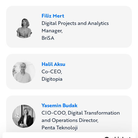
Filiz Mert
Digital Projects and Analytics
Manager,
BriSA
Halil Aksu
Co-CEO,
Digitopia
Yasemin Budak
CIO-COO, Digital Transformation
and Operations Director,
Penta Teknoloji