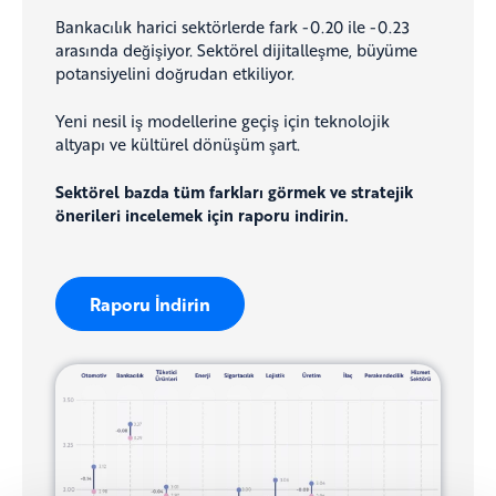
Bankacılık harici sektörlerde fark -0.20 ile -0.23
arasında değişiyor. Sektörel dijitalleşme, büyüme
potansiyelini doğrudan etkiliyor.
Yeni nesil iş modellerine geçiş için teknolojik
altyapı ve kültürel dönüşüm şart.
Sektörel bazda tüm farkları görmek ve stratejik
önerileri incelemek için raporu indirin.
Raporu İndirin