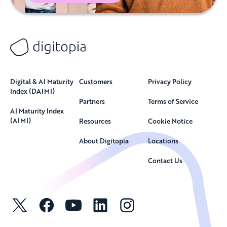
Digital & AI Maturity
Customers
Privacy Policy
Index (DAIMI)
Partners
Terms of Service
AI Maturity Index
(AIMI)
Resources
Cookie Notice
About Digitopia
Locations
Contact Us