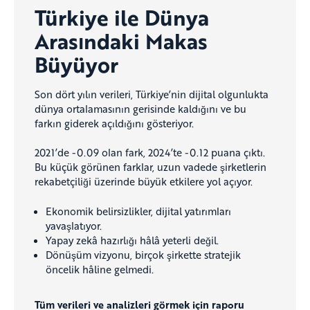
Türkiye ile Dünya
Arasındaki Makas
Büyüyor
Son dört yılın verileri, Türkiye’nin dijital olgunlukta
dünya ortalamasının gerisinde kaldığını ve bu
farkın giderek açıldığını gösteriyor.
2021’de -0.09 olan fark, 2024’te -0.12 puana çıktı.
Bu küçük görünen farklar, uzun vadede şirketlerin
rekabetçiliği üzerinde büyük etkilere yol açıyor.
Ekonomik belirsizlikler, dijital yatırımları
yavaşlatıyor.
Yapay zekâ hazırlığı hâlâ yeterli değil.
Dönüşüm vizyonu, birçok şirkette stratejik
öncelik hâline gelmedi.
Tüm verileri ve analizleri görmek için raporu